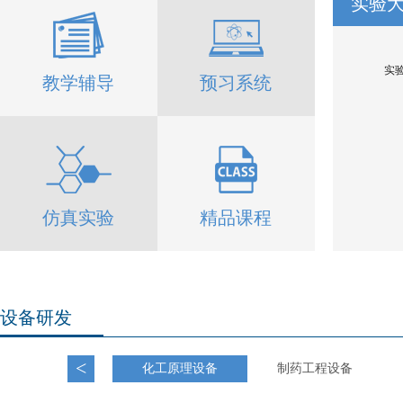
实验
实
教学辅导
预习系统
仿真实验
精品课程
设备研发
<
化工原理设备
制药工程设备