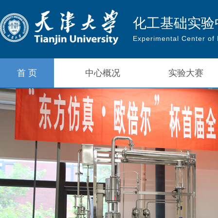
化工基础实验
Experimental Center of
首 页
中心概况
实验大赛