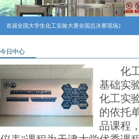
首届全国大学生化工实验大赛全国总决赛现场2
今日中心
化工基
基础实
化工实
的依托
品课程，