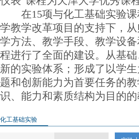
仪表"课程为天津大学优秀课
在15项与化工基础实验课
学教学改革项目的支持下，从
学方法、教学手段、教学设备
程进行了全面的建设。从基础
新的实验体系；形成了以学生
题和创新能力为首要任务的教
识、能力和素质结构为目的的教材
化工基础实验