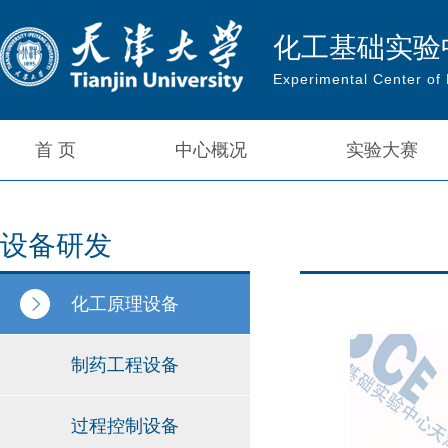
化工基础实验
Experimental Center of
首 页
中心概况
实验大赛
设备研发
化工原理设备
制药工程设备
过程控制设备