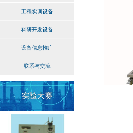
工程实训设备
科研开发设备
设备信息推广
联系与交流
实验大赛