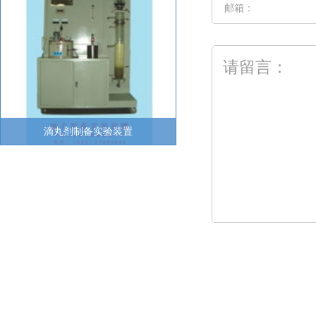
滴丸剂制备实验装置