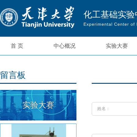
化工基础实验
Experimental Center of
首 页
中心概况
实验大赛
留言板
实验大赛