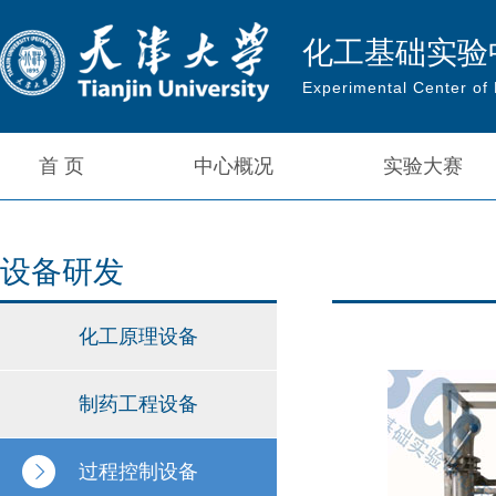
化工基础实验
Experimental Center of
首 页
中心概况
实验大赛
设备研发
化工原理设备
制药工程设备
过程控制设备