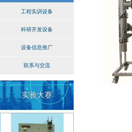
工程实训设备
科研开发设备
设备信息推广
联系与交流
实验大赛